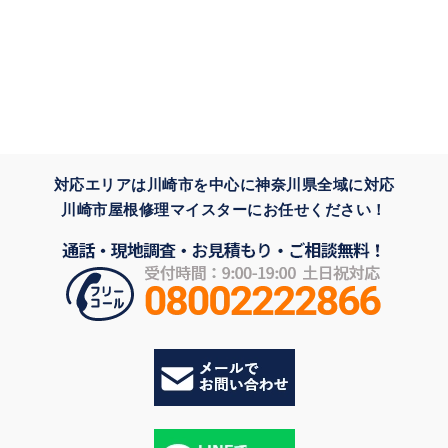
対応エリアは川崎市を中心に神奈川県全域に対応
川崎市屋根修理マイスターにお任せください！