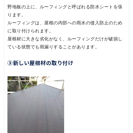
野地板の上に、ルーフィングと呼ばれる防水シートを張
ります。
ルーフィングは、屋根の内部への雨水の侵入防止のため
に取り付けられます。
屋根材に大きな劣化がなく、ルーフィングだけが破損し
ている状態でも雨漏りすることがあります。
③新しい屋根材の取り付け