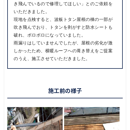
き飛んでいるので修理してほしい」とのご依頼を
いただきました。
現地を点検すると、波板トタン屋根の棟の一部が
吹き飛んでおり、トタンを剥がすと防水シートも
破れ、ボロボロになっていました。
雨漏りはしていませんでしたが、屋根の劣化が激
しかったため、横暖ルーフへの葺き替えをご提案
のうえ、施工させていただきました。
施工前の様子