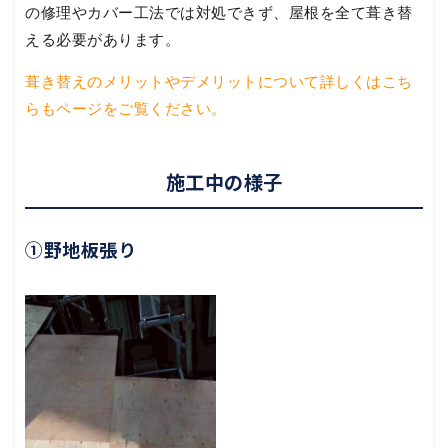
の修理やカバー工法では対処できず、屋根を全て葺き替
える必要があります。
葺き替えのメリットやデメリットについて詳しくはこち
らもページをご覧ください。
施工中の様子
①野地板張り