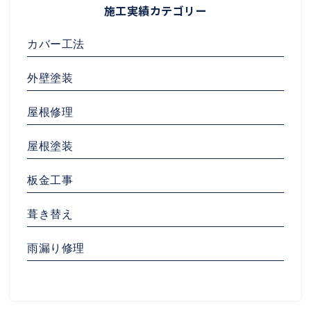
施工実績カテゴリー
カバー工法
外壁塗装
屋根修理
屋根塗装
板金工事
葺き替え
雨漏り修理