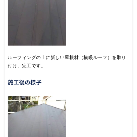
ルーフィングの上に新しい屋根材（横暖ルーフ）を取り
付け、完工です。
施工後の様子