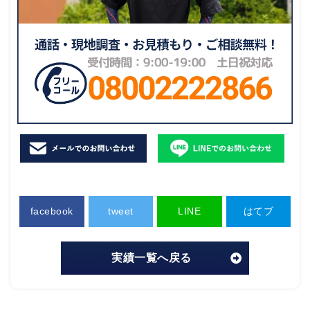
facebook
tweet
LINE
はてブ
実績一覧へ戻る