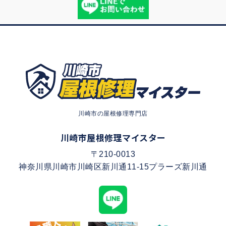
川崎市の屋根修理専門店
川崎市屋根修理マイスター
〒210-0013
神奈川県川崎市川崎区新川通11-15プラーズ新川通