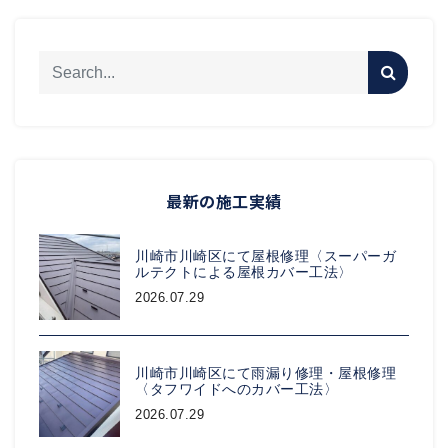
最新の施工実績
川崎市川崎区にて屋根修理〈スーパーガ
ルテクトによる屋根カバー工法〉
2026.07.29
川崎市川崎区にて雨漏り修理・屋根修理
〈タフワイドへのカバー工法〉
2026.07.29