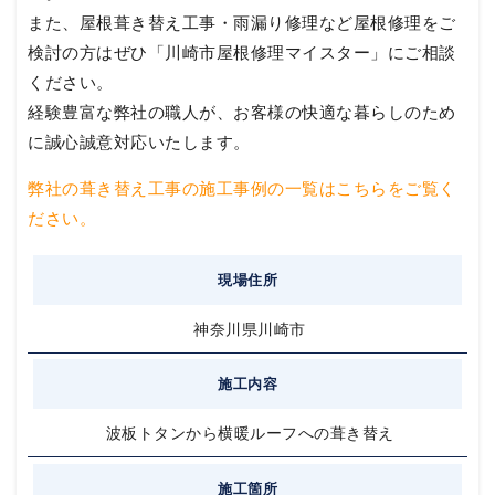
また、屋根葺き替え工事・雨漏り修理など屋根修理をご
検討の方はぜひ「川崎市屋根修理マイスター」にご相談
ください。
経験豊富な弊社の職人が、お客様の快適な暮らしのため
に誠心誠意対応いたします。
弊社の葺き替え工事の施工事例の一覧はこちらをご覧く
ださい。
現場住所
神奈川県川崎市
施工内容
波板トタンから横暖ルーフへの葺き替え
施工箇所