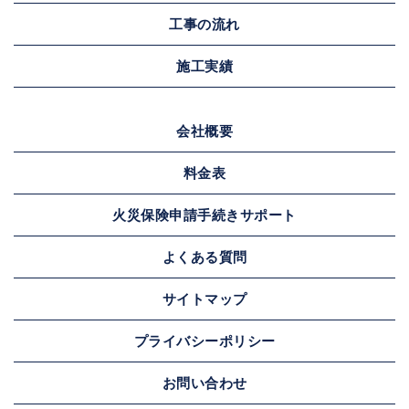
工事の流れ
施工実績
会社概要
料金表
火災保険申請手続きサポート
よくある質問
サイトマップ
プライバシーポリシー
お問い合わせ