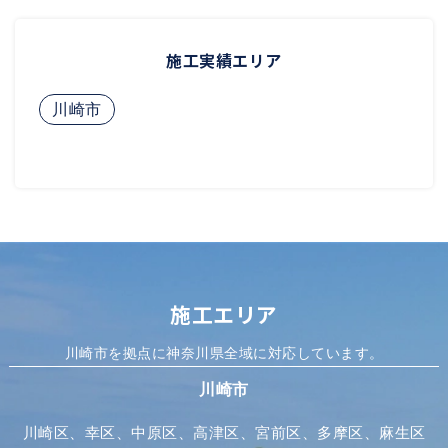
施工実績エリア
川崎市
施工エリア
川崎市を拠点に神奈川県全域に対応しています。
川崎市
川崎区、幸区、中原区、高津区、宮前区、多摩区、麻生区