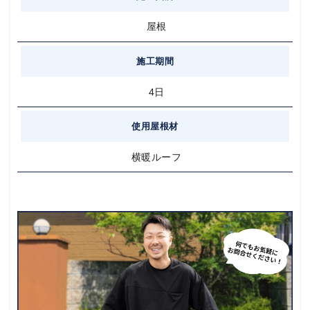
屋根
施工期間
4日
使用屋根材
横暖ルーフ