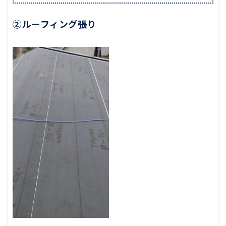
②ルーフィング張り