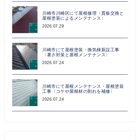
川崎市川崎区にて屋根修理〈貫板交換と
屋根塗装によるメンテナンス〉
2026.07.29
川崎市にて屋根塗装・換気棟新設工事
〈暑さ対策と屋根メンテナンス〉
2026.07.24
川崎市にて屋根メンテナンス・屋根塗装
工事〈コケや屋根材の割れを補修〉
2026.07.24