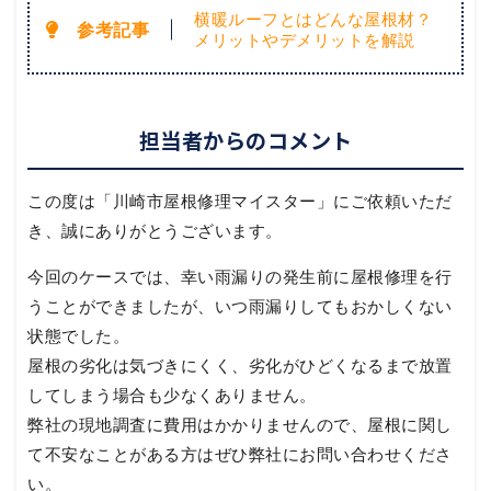
横暖ルーフとはどんな屋根材？
メリットやデメリットを解説
担当者からのコメント
この度は「川崎市屋根修理マイスター」にご依頼いただ
き、誠にありがとうございます。
今回のケースでは、幸い雨漏りの発生前に屋根修理を行
うことができましたが、いつ雨漏りしてもおかしくない
状態でした。
屋根の劣化は気づきにくく、劣化がひどくなるまで放置
してしまう場合も少なくありません。
弊社の現地調査に費用はかかりませんので、屋根に関し
て不安なことがある方はぜひ弊社にお問い合わせくださ
い。