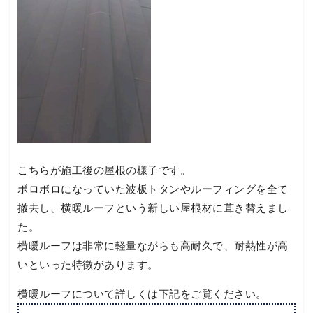
こちらが施工後の屋根の様子です。
ボロボロになっていた波板トタンやルーフィングを全て
撤去し、横暖ルーフという新しい屋根材に葺き替えまし
た。
横暖ルーフは非常に軽量ながらも高耐久で、耐熱性が高
いといった特徴があります。
横暖ルーフについて詳しくは下記をご覧ください。