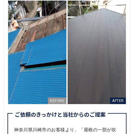
ご依頼のきっかけと当社からのご提案
神奈川県川崎市のお客様より、「屋根の一部が吹