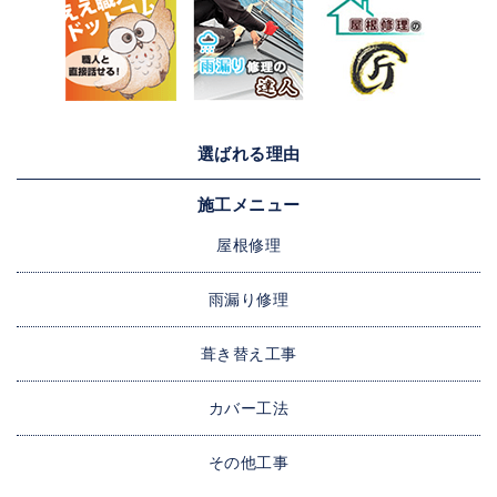
選ばれる理由
施工メニュー
屋根修理
雨漏り修理
葺き替え工事
カバー工法
その他工事