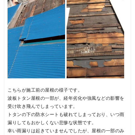
こちらが施工前の屋根の様子です。
波板トタン屋根の一部が、経年劣化や強風などの影響を
受け吹き飛んでしまっています。
トタンの下の防水シートも破れてしまっており、いつ雨
漏りしてもおかしくない悲惨な状態です。
幸い雨漏りは起きていませんでしたが、屋根の一部のみ