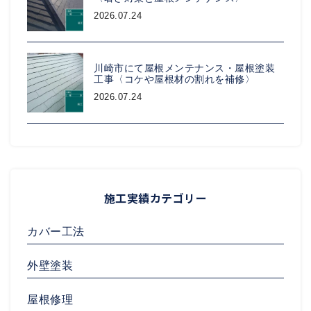
2026.07.24
川崎市にて屋根メンテナンス・屋根塗装
工事〈コケや屋根材の割れを補修〉
2026.07.24
施工実績カテゴリー
カバー工法
外壁塗装
屋根修理