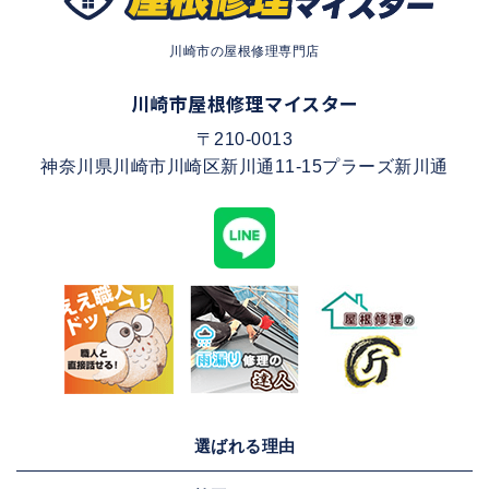
川崎市の屋根修理専門店
川崎市屋根修理マイスター
〒210-0013
神奈川県川崎市川崎区新川通11-15プラーズ新川通
選ばれる理由