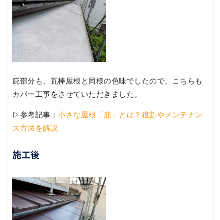
庇部分も、瓦棒屋根と同様の色味でしたので、こちらも
カバー工事をさせていただきました。
▷参考記事：
小さな屋根「庇」とは？役割やメンテナン
ス方法を解説
施工後