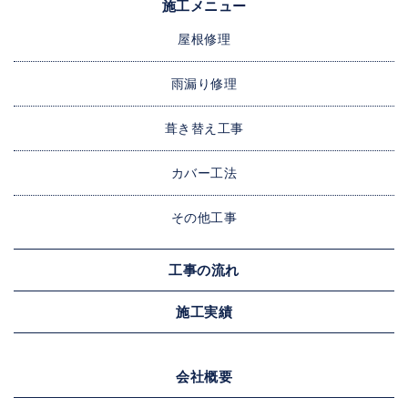
施工メニュー
屋根修理
雨漏り修理
葺き替え工事
カバー工法
その他工事
工事の流れ
施工実績
会社概要