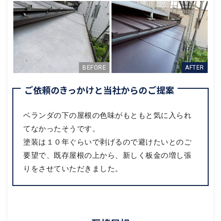
ご依頼のきっかけと当社からのご提案
ベランダの下の屋根の色味がもともと気に入られ
てなかったそうです。
塗装は１０年ぐらいで剥げるので避けたいとのご
要望で、既存屋根の上から、新しく板金の増し張
りをさせていただきました。