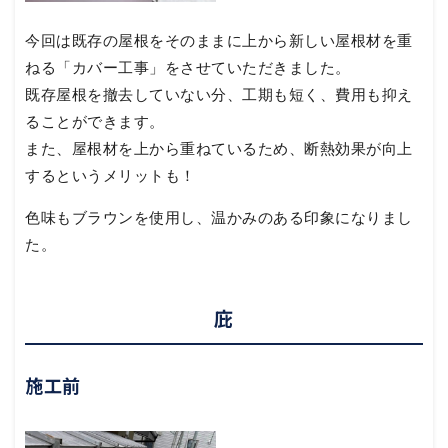
今回は既存の屋根をそのままに上から新しい屋根材を重
ねる「カバー工事」をさせていただきました。
既存屋根を撤去していない分、工期も短く、費用も抑え
ることができます。
また、屋根材を上から重ねているため、断熱効果が向上
するというメリットも！
色味もブラウンを使用し、温かみのある印象になりまし
た。
庇
施工前