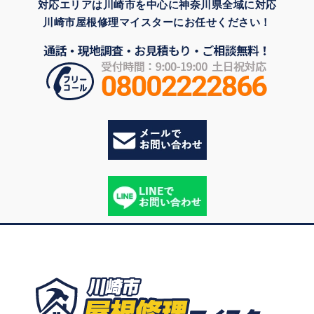
対応エリアは川崎市を中心に神奈川県全域に対応
川崎市屋根修理マイスターにお任せください！