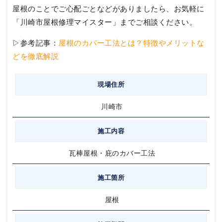
屋根のことでご心配ごとなどがありましたら、お気軽に
「川崎市屋根修理マイスター」までご相談ください。
▷参考記事：
屋根のカバー工法とは？特徴やメリットな
どを徹底解説
現場住所
川崎市
施工内容
瓦棒屋根・庇のカバー工法
施工箇所
屋根