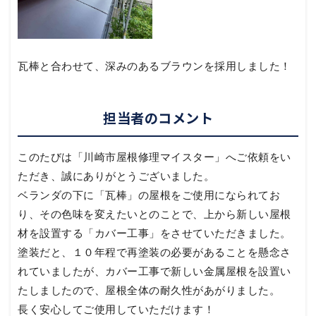
瓦棒と合わせて、深みのあるブラウンを採用しました！
担当者のコメント
このたびは「川崎市屋根修理マイスター」へご依頼をい
ただき、誠にありがとうございました。
ベランダの下に「瓦棒」の屋根をご使用になられてお
り、その色味を変えたいとのことで、上から新しい屋根
材を設置する「カバー工事」をさせていただきました。
塗装だと、１０年程で再塗装の必要があることを懸念さ
れていましたが、カバー工事で新しい金属屋根を設置い
たしましたので、屋根全体の耐久性があがりました。
長く安心してご使用していただけます！