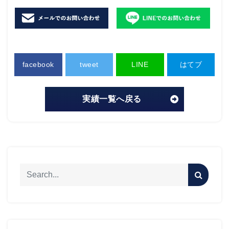
facebook
tweet
LINE
はてブ
実績一覧へ戻る