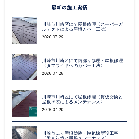
最新の施工実績
川崎市川崎区にて屋根修理〈スーパーガ
ルテクトによる屋根カバー工法〉
2026.07.29
川崎市川崎区にて雨漏り修理・屋根修理
〈タフワイドへのカバー工法〉
2026.07.29
川崎市川崎区にて屋根修理〈貫板交換と
屋根塗装によるメンテナンス〉
2026.07.29
川崎市にて屋根塗装・換気棟新設工事
〈暑さ対策と屋根メンテナンス〉