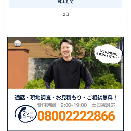
施工期間
2日