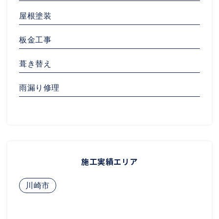
屋根塗装
板金工事
葺き替え
雨漏り修理
施工実績エリア
川崎市