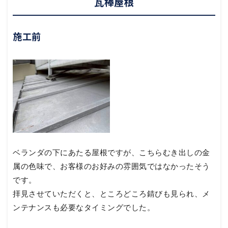
瓦棒屋根
施工前
ベランダの下にあたる屋根ですが、こちらむき出しの金
属の色味で、お客様のお好みの雰囲気ではなかったそう
です。
拝見させていただくと、ところどころ錆びも見られ、メ
ンテナンスも必要なタイミングでした。