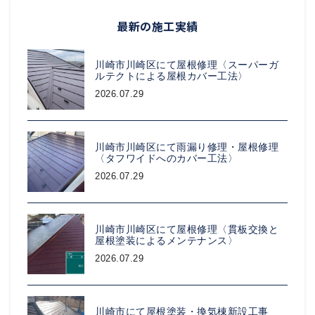
最新の施工実績
川崎市川崎区にて屋根修理〈スーパーガ
ルテクトによる屋根カバー工法〉
2026.07.29
川崎市川崎区にて雨漏り修理・屋根修理
〈タフワイドへのカバー工法〉
2026.07.29
川崎市川崎区にて屋根修理〈貫板交換と
屋根塗装によるメンテナンス〉
2026.07.29
川崎市にて屋根塗装・換気棟新設工事