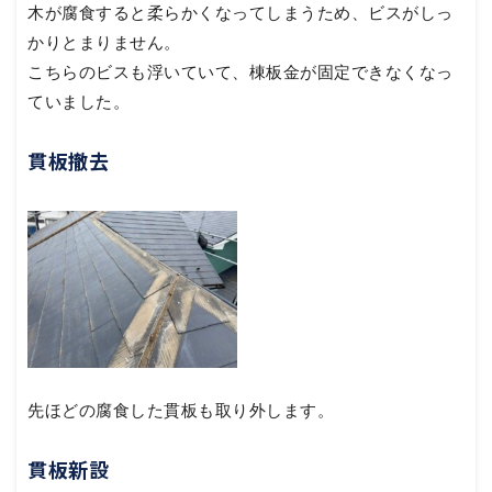
木が腐食すると柔らかくなってしまうため、ビスがしっ
かりとまりません。
こちらのビスも浮いていて、棟板金が固定できなくなっ
ていました。
貫板撤去
先ほどの腐食した貫板も取り外します。
貫板新設