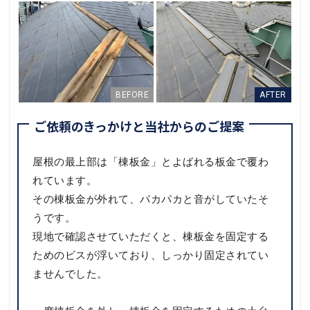
ご依頼のきっかけと当社からのご提案
屋根の最上部は「棟板金」とよばれる板金で覆わ
れています。
その棟板金が外れて、パカパカと音がしていたそ
うです。
現地で確認させていただくと、棟板金を固定する
ためのビスが浮いており、しっかり固定されてい
ませんでした。