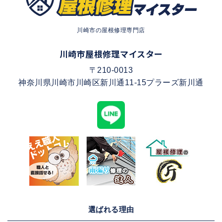
川崎市の屋根修理専門店
川崎市屋根修理マイスター
〒210-0013
神奈川県川崎市川崎区新川通11-15プラーズ新川通
選ばれる理由