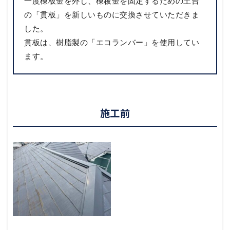
一度棟板金を外し、棟板金を固定するための土台
の「貫板」を新しいものに交換させていただきま
した。
貫板は、樹脂製の「エコランバー」を使用してい
ます。
施工前