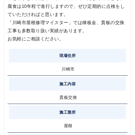
腐食は10年程で進行しますので、ぜひ定期的に点検をし
ていただければと思います。
「川崎市屋根修理マイスター」では棟板金、貫板の交換
工事も多数取り扱い実績があります。
お気軽にご相談ください。
現場住所
川崎市
施工内容
貫板交換
施工箇所
屋根