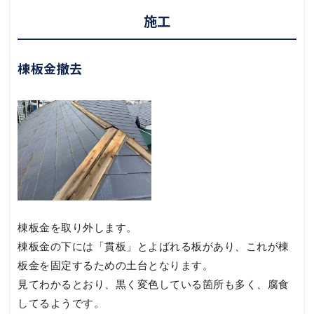
施工
棟板金撤去
棟板金を取り外します。
棟板金の下には「貫板」とよばれる板があり、これが棟
板金を固定するための土台となります。
見てわかるとおり、黒く変色している箇所も多く、腐食
してるようです。