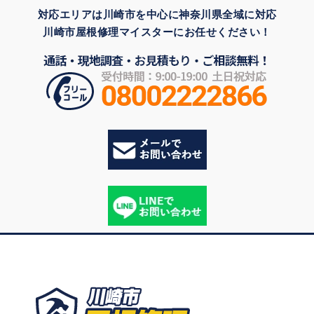
対応エリアは川崎市を中心に神奈川県全域に対応
川崎市屋根修理マイスターにお任せください！