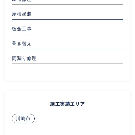
屋根塗装
板金工事
葺き替え
雨漏り修理
施工実績エリア
川崎市