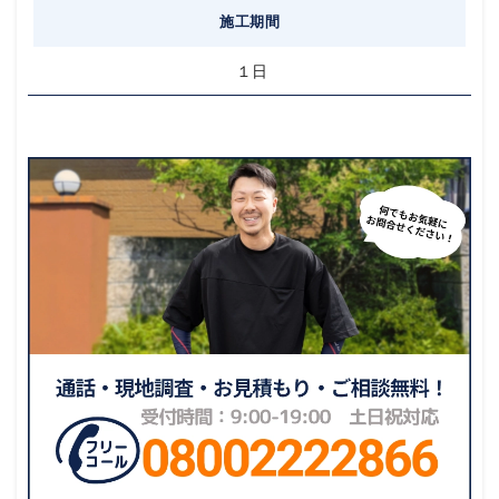
施工期間
１日