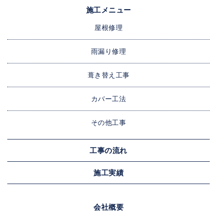
施工メニュー
屋根修理
雨漏り修理
葺き替え工事
カバー工法
その他工事
工事の流れ
施工実績
会社概要