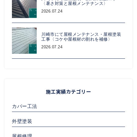
〈暑さ対策と屋根メンテナンス〉
2026.07.24
川崎市にて屋根メンテナンス・屋根塗装
工事〈コケや屋根材の割れを補修〉
2026.07.24
施工実績カテゴリー
カバー工法
外壁塗装
屋根修理