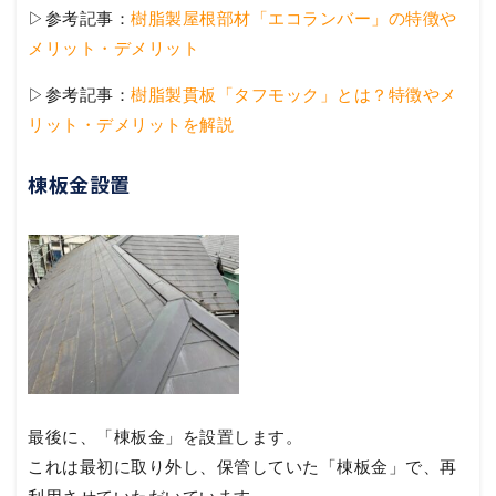
▷参考記事：
樹脂製屋根部材「エコランバー」の特徴や
メリット・デメリット
▷参考記事：
樹脂製貫板「タフモック」とは？特徴やメ
リット・デメリットを解説
棟板金設置
最後に、「棟板金」を設置します。
これは最初に取り外し、保管していた「棟板金」で、再