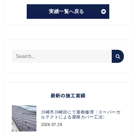
実績一覧へ戻る
最新の施工実績
川崎市川崎区にて屋根修理〈スーパーガ
ルテクトによる屋根カバー工法〉
2026.07.29