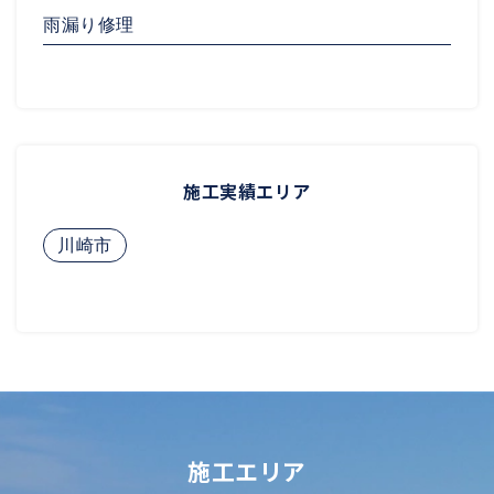
雨漏り修理
施工実績エリア
川崎市
施工エリア