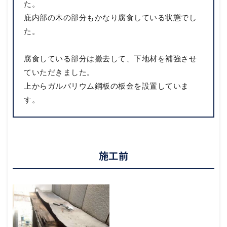
た。
庇内部の木の部分もかなり腐食している状態でし
た。
腐食している部分は撤去して、下地材を補強させ
ていただきました。
上からガルバリウム鋼板の板金を設置していま
す。
施工前