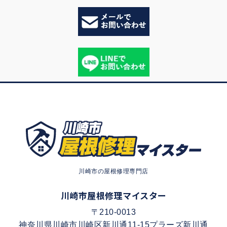
川崎市の屋根修理専門店
川崎市屋根修理マイスター
〒210-0013
神奈川県川崎市川崎区新川通11-15プラーズ新川通