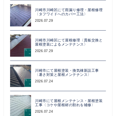
川崎市川崎区にて雨漏り修理・屋根修理
〈タフワイドへのカバー工法〉
2026.07.29
川崎市川崎区にて屋根修理〈貫板交換と
屋根塗装によるメンテナンス〉
2026.07.29
川崎市にて屋根塗装・換気棟新設工事
〈暑さ対策と屋根メンテナンス〉
2026.07.24
川崎市にて屋根メンテナンス・屋根塗装
工事〈コケや屋根材の割れを補修〉
2026.07.24