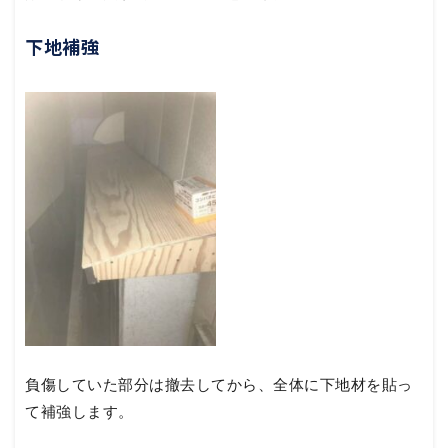
下地補強
負傷していた部分は撤去してから、全体に下地材を貼っ
て補強します。