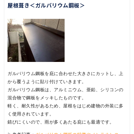
屋根葺き＜ガルバリウム鋼板＞
ガルバリウム鋼板を庇に合わせた大きさにカットし、上
から覆うように貼り付けていきます。
ガルバリウム鋼板は、アルミニウム、亜鉛、シリコンの
混合物で鋼板をメッキしたものです。
軽く、耐久性があるため、屋根をはじめ建物の外装に多
く使用されています。
錆びにくいので、雨が多くあたる庇にも最適です。