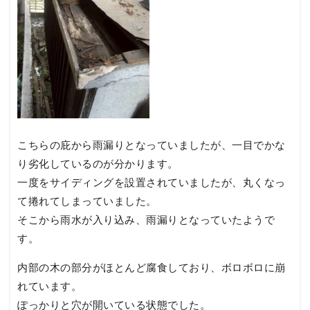
こちらの庇から雨漏りとなっていましたが、一目でかな
り劣化しているのが分かります。
一度をサイディングを設置されていましたが、丸くなっ
て捲れてしまっていました。
そこから雨水が入り込み、雨漏りとなっていたようで
す。
内部の木の部分がほとんど腐食しており、ボロボロに崩
れています。
ぽっかりと穴が開いている状態でした。