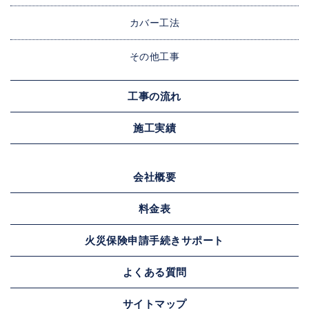
カバー工法
その他工事
工事の流れ
施工実績
会社概要
料金表
火災保険申請手続きサポート
よくある質問
サイトマップ