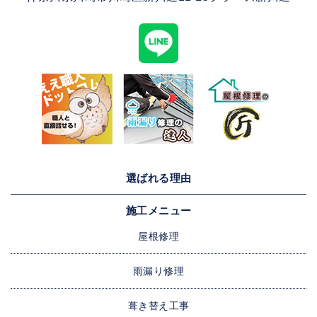
選ばれる理由
施工メニュー
屋根修理
雨漏り修理
葺き替え工事