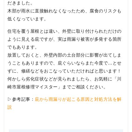
だきました。
木部が雨水に直接触れなくなったため、腐食のリスクも
低くなっています。
住宅を覆う屋根とは違い、外壁に取り付けられただけの
ように見える庇ですが、実は雨漏り被害が多発する箇所
でもあります。
放置しておくと、外壁内部の土台部分に影響が出てしま
うこともありますので、庇ぐらいならまた今度で…とせ
ずに、修繕などをおこなっていただければと思います！
何かしら劣化症状などが見られましたら、お気軽に「川
崎市屋根修理マイスター」までご相談ください。
▷参考記事：
庇から雨漏りが起こる原因と対処方法を解
説