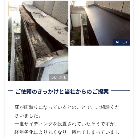
ご依頼のきっかけと当社からのご提案
庇が雨漏りになっているとのことで、ご相談くだ
さいました。
一度サイディングを設置されていたそうですが、
経年劣化により丸くなり、捲れてしまっていまし