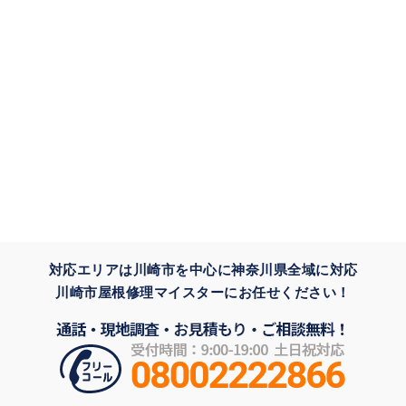
対応エリアは川崎市を中心に神奈川県全域に対応
川崎市屋根修理マイスターにお任せください！